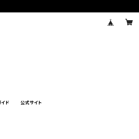
ガイド
公式サイト