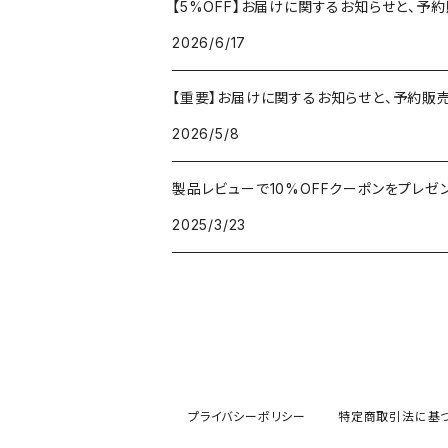
【5%OFF】お届けに関するお知らせと、予
2026/6/17
【重要】お届けに関するお知らせと、予約販
2026/5/8
製品レビューで10%OFFクーポンをプレゼ
2025/3/23
プライバシーポリシー
特定商取引法に基