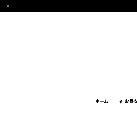
ホーム
お得