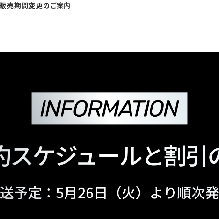
約販売期間変更のご案内