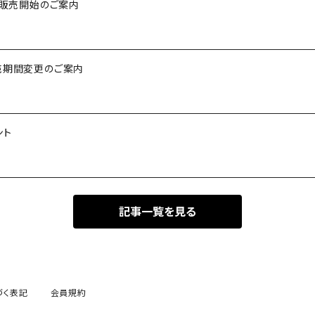
約販売開始のご案内
売期間変更のご案内
ント
記事一覧を見る
づく表記
会員規約