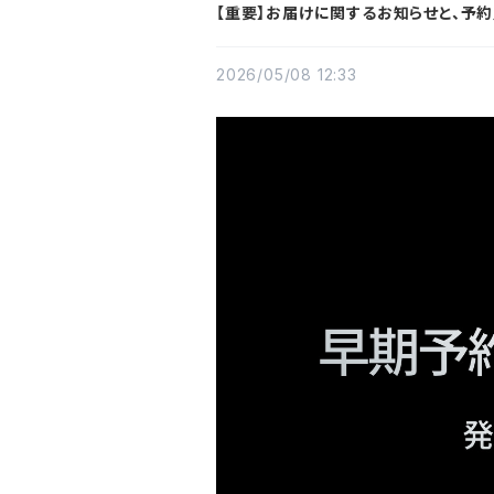
【重要】お届けに関するお知らせと、予
2026/05/08 12:33