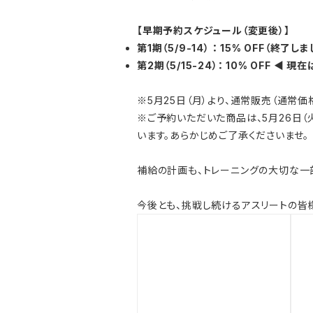
【早期予約スケジュール（変更後）】
第1期（5/9-14） ： 15% OFF（終了し
第2期（5/15-24）： 10% OFF ◀
※5月25日（月）より、通常販売（通常価
※ご予約いただいた商品は、5月26日
います。あらかじめご了承くださいませ。
補給の計画も、トレーニングの大切な一
今後とも、挑戦し続けるアスリートの皆