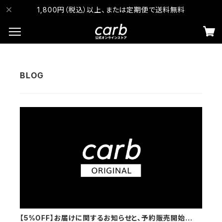
1,800円（税込）以上、または定期便で送料無料
【5%OFF】お届けに関するお知らせと、予約販売開始のご