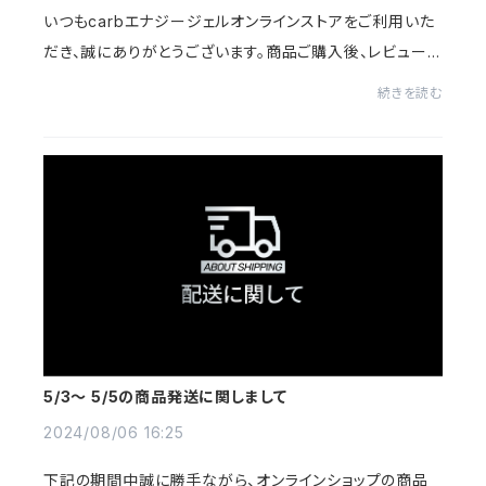
いつもcarbエナジージェルオンラインストアをご利用いた
だき、誠にありがとうございます。商品ご購入後、レビューを
ご投稿いただいたお客様全員に、次回のお買い物でご利用
続きを読む
いただける10％OFFクーポンをプレゼント...
5/3〜 5/5の商品発送に関しまして
2024/08/06 16:25
下記の期間中誠に勝手ながら、オンラインショップの商品