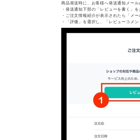
商品発送時に、お客様へ発送通知メール
・発送通知下部の「レビューを書く」を
・ご注文情報紹介が表示されたら「メー
・「評価」を選択し、「レビューコメン