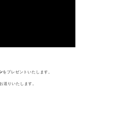
をプレゼントいたします。
ン
お送りいたします。