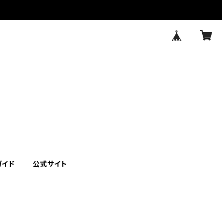
ガイド
公式サイト