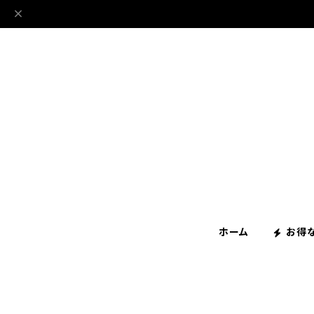
ホーム
お得