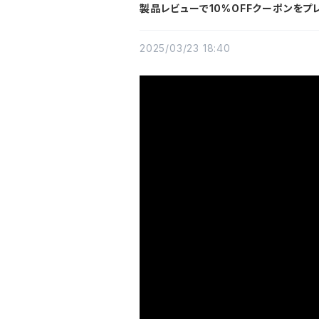
製品レビューで10%OFFクーポンをプ
2025/03/23 18:40