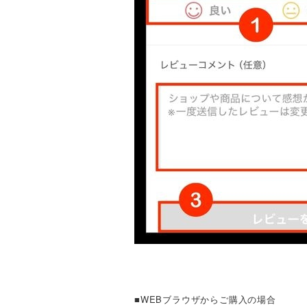
■WEBブラウザからご購入の場合