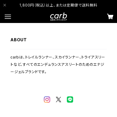
1,800円（税込）以上、または定期便で送料無料
ABOUT
carbは、トレイルランナー、スカイランナー、トライアスリー
トなど、すべてのエンデュランスアスリートのためのエナジ
ージェルブランドです。